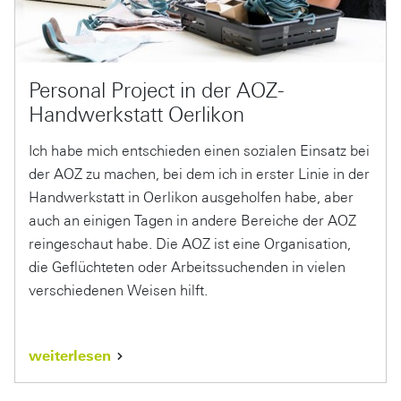
Personal Project in der AOZ-
Handwerkstatt Oerlikon
Ich habe mich entschieden einen sozialen Einsatz bei
der AOZ zu machen, bei dem ich in erster Linie in der
Handwerkstatt in Oerlikon ausgeholfen habe, aber
auch an einigen Tagen in andere Bereiche der AOZ
reingeschaut habe. Die AOZ ist eine Organisation,
die Geflüchteten oder Arbeitssuchenden in vielen
verschiedenen Weisen hilft.
weiterlesen