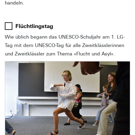
handeln.
Flüchtlingstag
Wie üblich begann das UNESCO-Schuljahr am 1. LG-
Tag mit dem UNESCO-Tag für alle Zweitklässlerinnen
und Zweitklässler zum Thema «Flucht und Asyl».