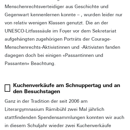
Menschenrechtsverteidiger aus Geschichte und
Gegenwart kennenlernen konnte – , wurden leider nur
von relativ wenigen Klassen genutzt. Die an der
UNESCO-Litfasssäule im Foyer vor dem Sekretariat
aufgehängten zugehörigen Porträts der Courage-
Menschenrechts-Aktivistinnen und -Aktivisten fanden
dagegen doch bei einigen «Passantinnen und
Passanten» Beachtung.
Kuchenverkäufe am Schnuppertag und an
den Besuchstagen
Ganz in der Tradition der seit 2006 am
Literargymnasium Rämibühl zwei Mal jährlich
stattfindenden Spendensammlungen konnten wir auch
in diesem Schuljahr wieder zwei Kuchenverkäufe