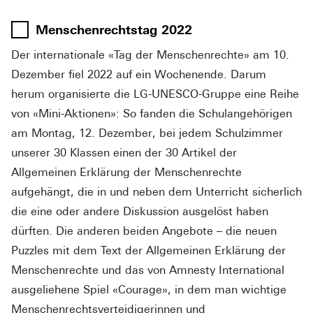
Menschenrechtstag 2022
Der internationale «Tag der Menschenrechte» am 10.
Dezember fiel 2022 auf ein Wochenende. Darum
herum organisierte die LG-UNESCO-Gruppe eine Reihe
von «Mini-Aktionen»: So fanden die Schulangehörigen
am Montag, 12. Dezember, bei jedem Schulzimmer
unserer 30 Klassen einen der 30 Artikel der
Allgemeinen Erklärung der Menschenrechte
aufgehängt, die in und neben dem Unterricht sicherlich
die eine oder andere Diskussion ausgelöst haben
dürften. Die anderen beiden Angebote – die neuen
Puzzles mit dem Text der Allgemeinen Erklärung der
Menschenrechte und das von Amnesty International
ausgeliehene Spiel «Courage», in dem man wichtige
Menschenrechtsverteidigerinnen und