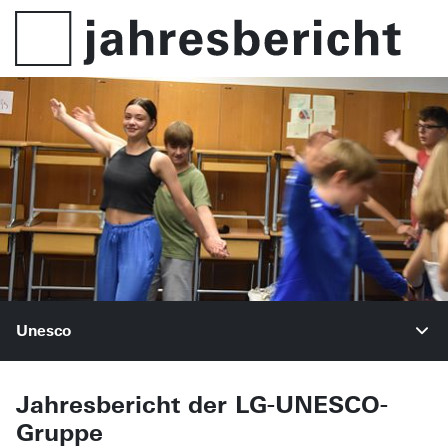
Unesco
Jahresbericht der LG-UNESCO-
Gruppe