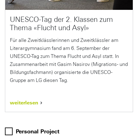
UNESCO-Tag der 2. Klassen zum
Thema «Flucht und Asyl»
Für alle Zweitklässlerinnen und Zweitklässler am
Literargymnasium fand am 6. September der
UNESCO-Tag zum Thema Flucht und Asyl statt. In
Zusammenarbeit mit Gasim Nasirov (Migrations- und
Bildungsfachmann) organisierte die UNESCO-
Gruppe am LG diesen Tag.
weiterlesen
Personal Project