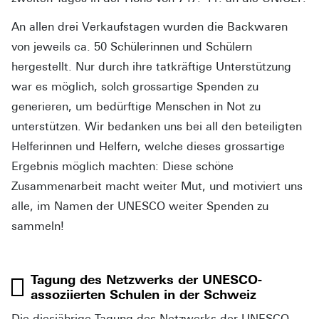
An allen drei Verkaufstagen wurden die Backwaren
von jeweils ca. 50 Schülerinnen und Schülern
hergestellt. Nur durch ihre tatkräftige Unterstützung
war es möglich, solch grossartige Spenden zu
generieren, um bedürftige Menschen in Not zu
unterstützen. Wir bedanken uns bei all den beteiligten
Helferinnen und Helfern, welche dieses grossartige
Ergebnis möglich machten: Diese schöne
Zusammenarbeit macht weiter Mut, und motiviert uns
alle, im Namen der UNESCO weiter Spenden zu
sammeln!
Tagung des Netzwerks der UNESCO-
assoziierten Schulen in der Schweiz
Die diesjährige Tagung des Netzwerks der UNESCO-