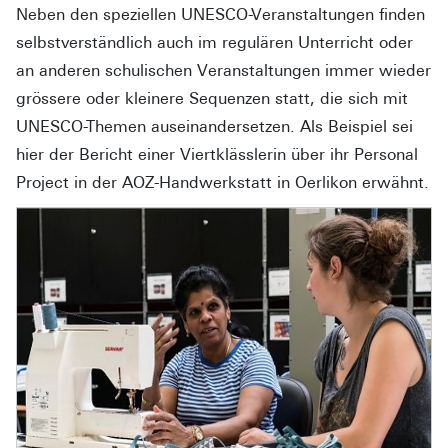
Neben den speziellen UNESCO-Veranstaltungen finden
selbstverständlich auch im regulären Unterricht oder
an anderen schulischen Veranstaltungen immer wieder
grössere oder kleinere Sequenzen statt, die sich mit
UNESCO-Themen auseinandersetzen. Als Beispiel sei
hier der Bericht einer Viertklässlerin über ihr Personal
Project in der AOZ-Handwerkstatt in Oerlikon erwähnt.