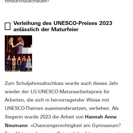
hindurchzuschauen?
Verleihung des UNESCO-Preises 2023
anlässlich der Maturfeier
Zum Schuljahresabschluss wurde auch dieses Jahr
wieder der LG-UNESCO-Maturaarbeitspreis für
Arbeiten, die sich in hervorragender Weise mit
UNESCO-Themen auseinandersetzen, verliehen. Als
Hannah Anne
Siegerin wurde 2023 die Arbeit von
Neumann
: «Chancengerechtigkeit am Gymnasium?