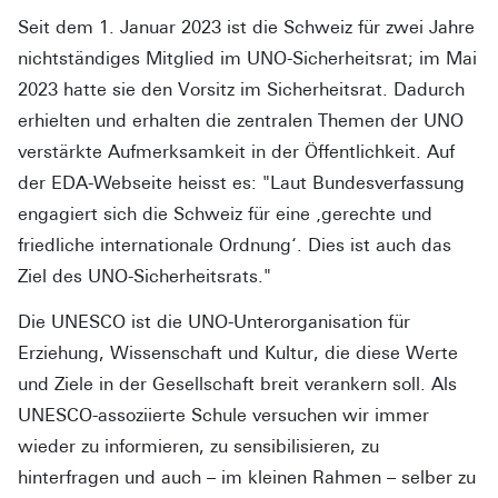
Seit dem 1. Januar 2023 ist die Schweiz für zwei Jahre
nichtständiges Mitglied im UNO-Sicherheitsrat; im Mai
2023 hatte sie den Vorsitz im Sicherheitsrat. Dadurch
erhielten und erhalten die zentralen Themen der UNO
verstärkte Aufmerksamkeit in der Öffentlichkeit. Auf
der EDA-Webseite heisst es: "Laut Bundesverfassung
engagiert sich die Schweiz für eine ‚gerechte und
friedliche internationale Ordnung‘. Dies ist auch das
Ziel des UNO-Sicherheitsrats."
Die UNESCO ist die UNO-Unterorganisation für
Erziehung, Wissenschaft und Kultur, die diese Werte
und Ziele in der Gesellschaft breit verankern soll. Als
UNESCO-assoziierte Schule versuchen wir immer
wieder zu informieren, zu sensibilisieren, zu
hinterfragen und auch – im kleinen Rahmen – selber zu